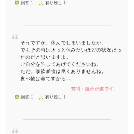
回答 1
有り難し 1
そうですか、休んでしまいましたか。
でもその時はきっと休みたいほどの状況だっ
たのだと思いますよ。
ご自分を許してあげてくださいね。
ただ、暴飲暴食は良くありませんね。
食べ物は命ですから...
質問：自分が嫌です。
回答 1
有り難し 1