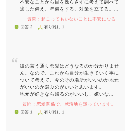
不安なことから目を逸らさずに考えて調べて
適した備え、準備をする、対策を立てる。...
質問：起こってもいないことに不安になる
回答 2
有り難し 1
彼の言う通り恋愛はどうなるのか分かりませ
ん。なので、これから自分が生きていく事に
ついて考えて、今のその場所がいいのか地元
がいいのか選ぶのがいいと思います。
地元が好きなら帰るのがいいし、嫌いな...
質問：恋愛関係で、就活地を迷っています。
回答 1
有り難し 1