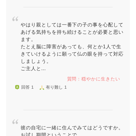
やはり親としては一番下の子の事を心配して
あげる気持ちを持ち続けることが必要と思い
ます。
たとえ脳に障害があっても、何とか1人で生
きていけるように願って仏の眼を持って対応
しましょう。
ご主人と...
質問：穏やかに生きたい
回答 1
有り難し 1
彼の自宅に一緒に住んでみてはどうですか。
お試し期間ということで。