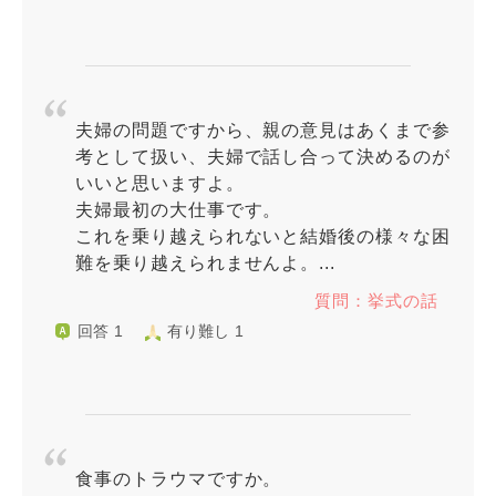
夫婦の問題ですから、親の意見はあくまで参
考として扱い、夫婦で話し合って決めるのが
いいと思いますよ。
夫婦最初の大仕事です。
これを乗り越えられないと結婚後の様々な困
難を乗り越えられませんよ。...
質問：挙式の話
回答 1
有り難し 1
食事のトラウマですか。