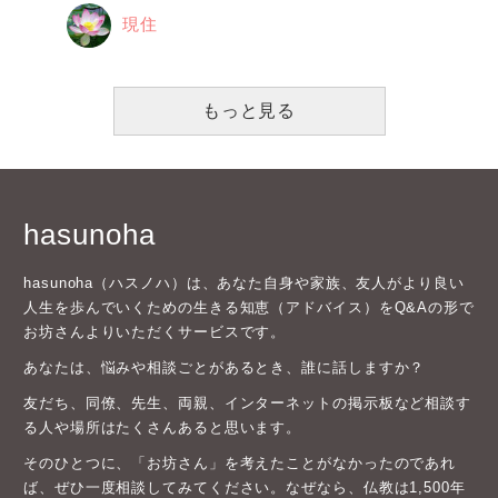
現住
もっと見る
hasunoha
hasunoha（ハスノハ）は、あなた自身や家族、友人がより良い
人生を歩んでいくための生きる知恵（アドバイス）をQ&Aの形で
お坊さんよりいただくサービスです。
あなたは、悩みや相談ごとがあるとき、誰に話しますか？
友だち、同僚、先生、両親、インターネットの掲示板など相談す
る人や場所はたくさんあると思います。
そのひとつに、「お坊さん」を考えたことがなかったのであれ
ば、ぜひ一度相談してみてください。なぜなら、仏教は1,500年