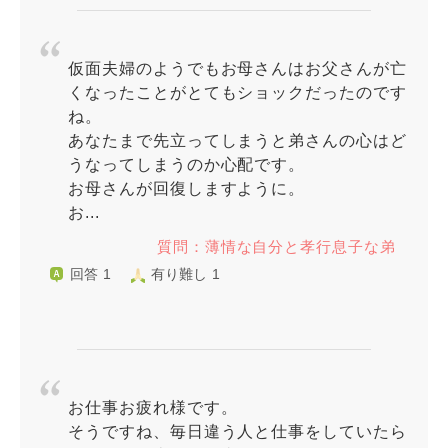
仮面夫婦のようでもお母さんはお父さんが亡
くなったことがとてもショックだったのです
ね。
あなたまで先立ってしまうと弟さんの心はど
うなってしまうのか心配です。
お母さんが回復しますように。
お...
質問：薄情な自分と孝行息子な弟
回答 1
有り難し 1
お仕事お疲れ様です。
そうですね、毎日違う人と仕事をしていたら