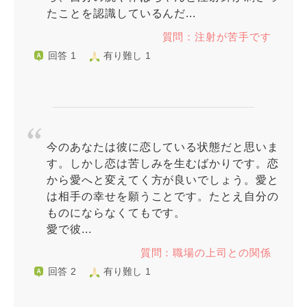
たことを認識しているんだ...
質問：注射が苦手です
回答 1
有り難し 1
今のあなたは彼に恋している状態だと思いま
す。しかし恋は苦しみを生むばかりです。恋
から愛へと変えてく方が良いでしょう。愛と
は相手の幸せを願うことです。たとえ自分の
ものにならなくてもです。
愛で彼...
質問：職場の上司との関係
回答 2
有り難し 1