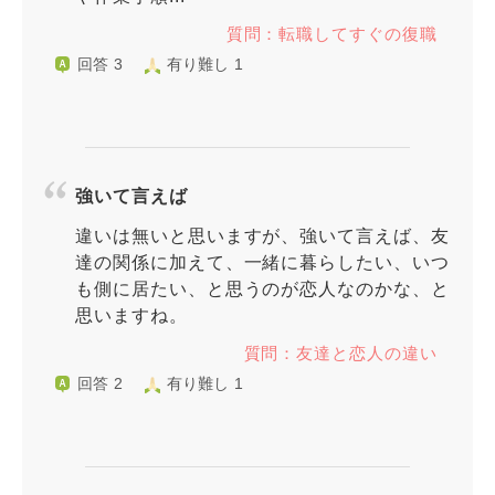
質問：転職してすぐの復職
回答 3
有り難し 1
強いて言えば
違いは無いと思いますが、強いて言えば、友
達の関係に加えて、一緒に暮らしたい、いつ
も側に居たい、と思うのが恋人なのかな、と
思いますね。
質問：友達と恋人の違い
回答 2
有り難し 1