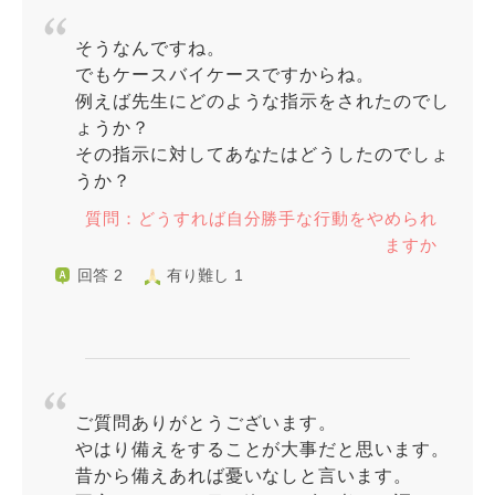
そうなんですね。
でもケースバイケースですからね。
例えば先生にどのような指示をされたのでし
ょうか？
その指示に対してあなたはどうしたのでしょ
うか？
質問：どうすれば自分勝手な行動をやめられ
ますか
回答 2
有り難し 1
ご質問ありがとうございます。
やはり備えをすることが大事だと思います。
昔から備えあれば憂いなしと言います。