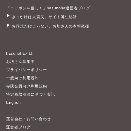
「ニッポンを優しく」hasunoha運営者ブログ
きっかけは大震災。サイト誕生秘話
お葬式だけじゃない。お坊さんの本領発揮
hasunohaとは
お坊さん募集中
プライバシーポリシー
一般向け利用規約
寺院会員向け利用規約
特定商取引法に基づく表記
English
運営会社・お問い合わせ
運営者ブログ