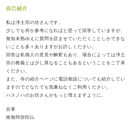
自己紹介
私は浄土宗の坊さんです。
少しでも何か参考になればと思って回答していますが、
無知未熟ゆえに質問を読ませていただくことしかできな
いことも多々ありますがお許しください。
回答は私個人の意見や解釈もあり、場合によっては浄土
宗の教義とは少し異なることもあるということをご了承
ください。
また、寺の紹介ページに電話相談についても紹介してい
ますのでどなたでも気兼ねなくご利用ください。
ハスノハのお坊さんがもっと増えますように。
合掌
南無阿弥陀仏