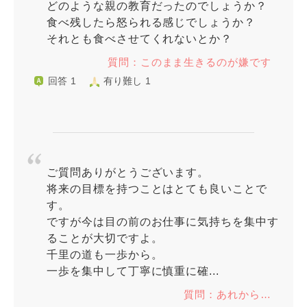
どのような親の教育だったのでしょうか？
食べ残したら怒られる感じでしょうか？
それとも食べさせてくれないとか？
質問：このまま生きるのが嫌です
回答 1
有り難し 1
ご質問ありがとうございます。
将来の目標を持つことはとても良いことで
す。
ですが今は目の前のお仕事に気持ちを集中す
ることが大切ですよ。
千里の道も一歩から。
一歩を集中して丁寧に慎重に確...
質問：あれから…