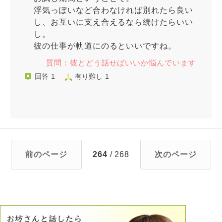
浮気っぽいなど合わなければ別れたら良い
し、お互いに支え合えるなら続けたらいい
し。
彼の仕事が軌道にのるといいですね。
質問：彼とどう話せばいいか悩んでいます
回答 1
有り難し 1
前のページ
264
/ 268
次のページ