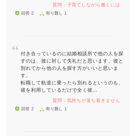
質問：子育てしながら働くには
回答 2
有り難し 1
付き合っているのに結婚相談所で他の人を探
すのは、彼に対して失礼だと思います。彼と
別れてから他の人を探す方がいいと思いま
す。
転職して軌道に乗ったら別れるというのも、
彼を利用しているだけで全く彼...
質問：気持ちが落ち着きません
回答 2
有り難し 1