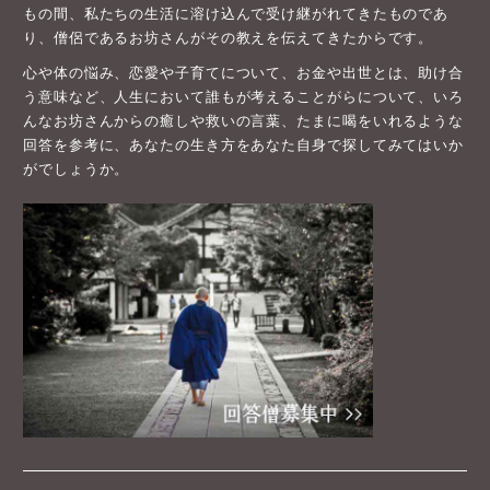
もの間、私たちの生活に溶け込んで受け継がれてきたものであ
り、僧侶であるお坊さんがその教えを伝えてきたからです。
心や体の悩み、恋愛や子育てについて、お金や出世とは、助け合
う意味など、人生において誰もが考えることがらについて、いろ
んなお坊さんからの癒しや救いの言葉、たまに喝をいれるような
回答を参考に、あなたの生き方をあなた自身で探してみてはいか
がでしょうか。