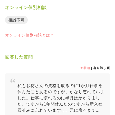
オンライン個別相談
相談不可
オンライン個別相談とは？
回答した質問
新着順
| 有り難し順
私もお坊さんの資格を取るのに1か月仕事を
休んだことあるのですが、かなり忘れていま
した。仕事に慣れるのに半月はかかりまし
た。ですから1年間休んだのですから新入社
員並みに忘れていますし、元に戻るまで...