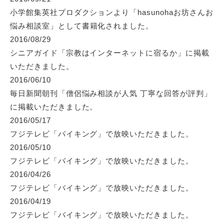
小学館集英社プロダクションより「hasunohaお坊さんお
悩み相談室」
として書籍化されました。
2016/08/29
シニアガイド「宗教はインターネットに宿るか」
に掲載
いただきました。
2016/06/10
毎日新聞朝刊「僧侶悩み相談が人気 丁寧な回答が評判」
に掲載いただきました。
2016/05/17
フジテレビ「バイキング」
で放映いただきました。
2016/05/10
フジテレビ「バイキング」
で放映いただきました。
2016/04/26
フジテレビ「バイキング」
で放映いただきました。
2016/04/19
フジテレビ「バイキング」
で放映いただきました。