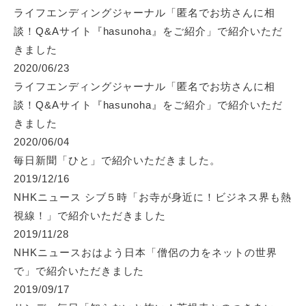
ライフエンディングジャーナル「匿名でお坊さんに相
談！Q&Aサイト『hasunoha』をご紹介」
で紹介いただ
きました
2020/06/23
ライフエンディングジャーナル「匿名でお坊さんに相
談！Q&Aサイト『hasunoha』をご紹介」
で紹介いただ
きました
2020/06/04
毎日新聞「ひと」で紹介いただきました。
2019/12/16
NHKニュース シブ５時「お寺が身近に！ビジネス界も熱
視線！」
で紹介いただきました
2019/11/28
NHKニュースおはよう日本「僧侶の力をネットの世界
で」
で紹介いただきました
2019/09/17