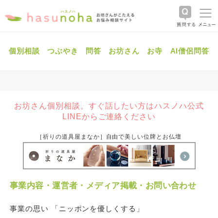
個別相談
つぶやき
問答
お坊さん
お寺
AI僧侶問答
お坊さん個別相談。すぐ話したい方はハスノハ公式
LINEからご連絡ください
［祈りの道具屋まなか］自由で美しい位牌とお仏壇
事業内容・運営者・メディア掲載・お問い合わせ
事業の思い 「ニッポンを優しくする」