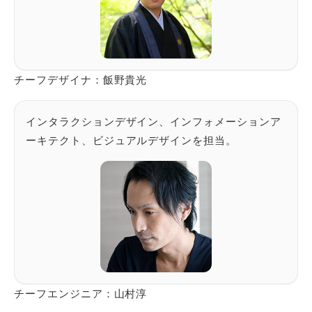
チーフデザイナ：飯野貴光
インタラクションデザイン、インフォメーションア
ーキテクト、ビジュアルデザインを担当。
チーフエンジニア：山村淳