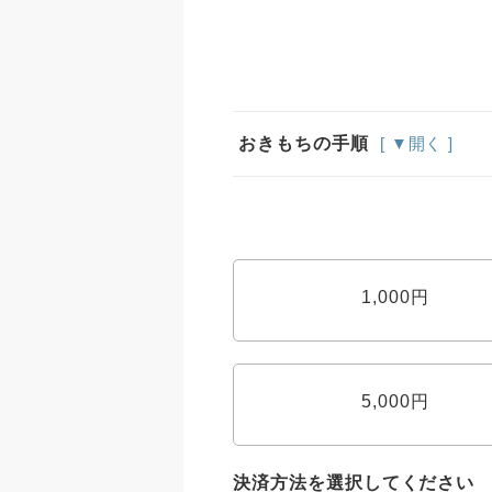
おきもちの手順
[ ▼開く ]
1,000円
5,000円
決済方法を選択してください