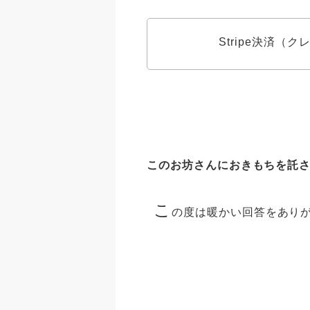
Stripe決済（
このお坊さんにおきもちを託
こ
の度は暖かい回答をあり