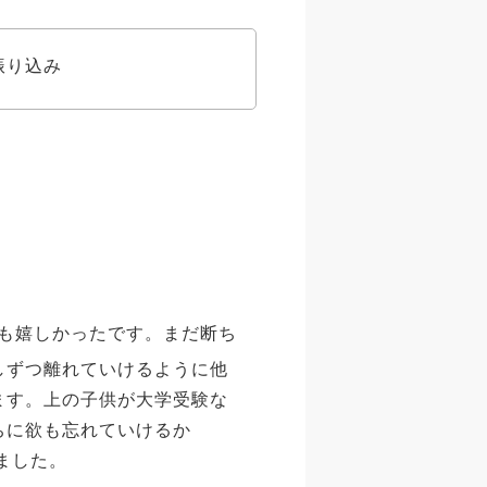
振り込み
も嬉しかったです。まだ断ち
しずつ離れていけるように他
ます。上の子供が大学受験な
ちに欲も忘れていけるか
ました。