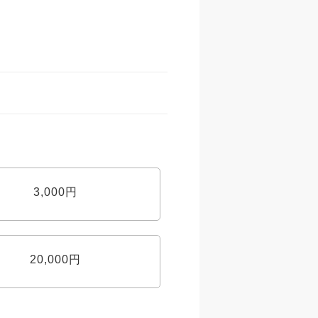
3,000円
20,000円