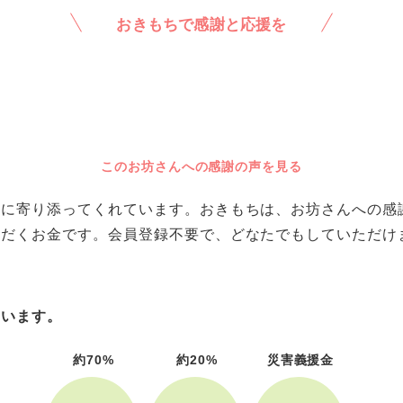
おきもちで感謝と応援を
このお坊さんへの感謝の声を見る
に寄り添ってくれています。おきもちは、お坊さんへの感謝や
ただくお金です。会員登録不要で、どなたでもしていただけ
ています。
約70%
約20%
災害義援金