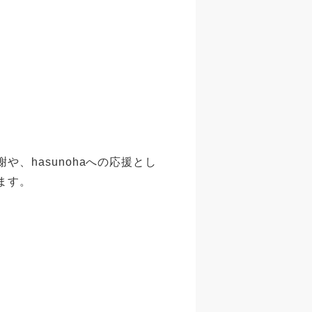
、hasunohaへの応援とし
ます。