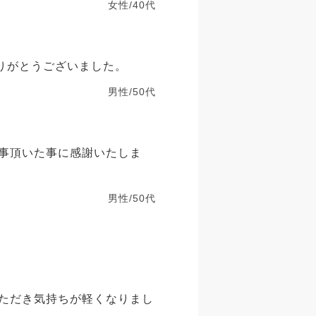
女性/40代
りがとうございました。
男性/50代
事頂いた事に感謝いたしま
男性/50代
ただき気持ちが軽くなりまし