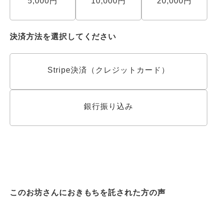
5,000円
10,000円
20,000円
決済方法を選択してください
Stripe決済（クレジットカード）
銀行振り込み
このお坊さんにおきもちを託された方の声