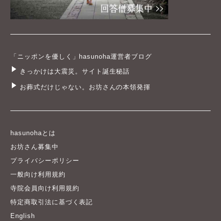
「ニッポンを優しく」hasunoha運営者ブログ
きっかけは大震災。サイト誕生秘話
お葬式だけじゃない。お坊さんの本領発揮
hasunohaとは
お坊さん募集中
プライバシーポリシー
一般向け利用規約
寺院会員向け利用規約
特定商取引法に基づく表記
English