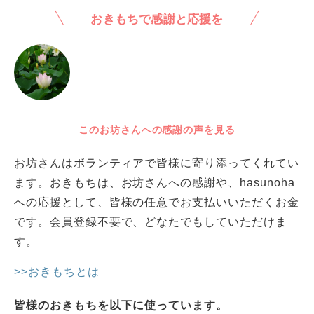
おきもちで感謝と応援を
このお坊さんへの感謝の声を見る
お坊さんはボランティアで皆様に寄り添ってくれてい
ます。おきもちは、お坊さんへの感謝や、hasunoha
への応援として、皆様の任意でお支払いいただくお金
です。会員登録不要で、どなたでもしていただけま
す。
>>おきもちとは
皆様のおきもちを以下に使っています。