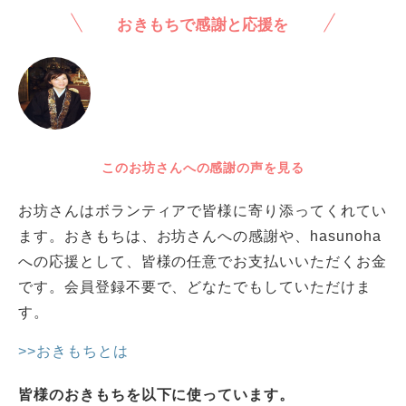
おきもちで感謝と応援を
このお坊さんへの感謝の声を見る
お坊さんはボランティアで皆様に寄り添ってくれてい
ます。おきもちは、お坊さんへの感謝や、hasunoha
への応援として、皆様の任意でお支払いいただくお金
です。会員登録不要で、どなたでもしていただけま
す。
>>おきもちとは
皆様のおきもちを以下に使っています。