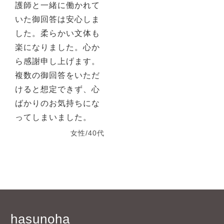
護師と一緒に働かれて
いた御回答は安心しま
した。柔らかい文体も
楽になりました。心か
ら感謝申し上げます。
複数の御回答をいただ
けると想定できず、心
ばかりのお気持ちにな
ってしまいました。
女性/40代
hasunoha