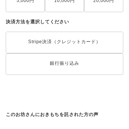
5,000円
10,000円
20,000円
決済方法を選択してください
Stripe決済（クレジットカード）
銀行振り込み
このお坊さんにおきもちを託された方の声