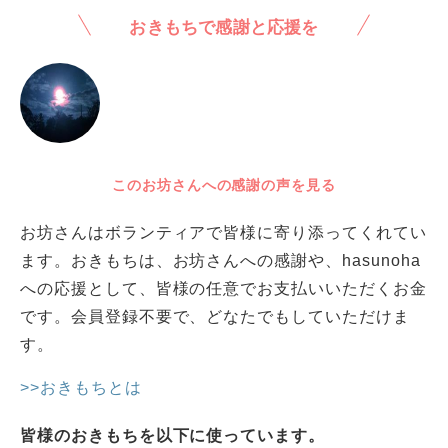
おきもちで感謝と応援を
このお坊さんへの感謝の声を見る
お坊さんはボランティアで皆様に寄り添ってくれてい
ます。おきもちは、お坊さんへの感謝や、hasunoha
への応援として、皆様の任意でお支払いいただくお金
です。会員登録不要で、どなたでもしていただけま
す。
>>おきもちとは
皆様のおきもちを以下に使っています。