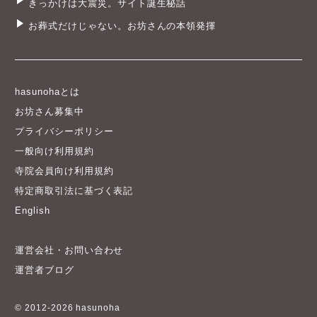
きっかけは大震災。サイト誕生秘話
お葬式だけじゃない。お坊さんの本領発揮
hasunohaとは
お坊さん募集中
プライバシーポリシー
一般向け利用規約
寺院会員向け利用規約
特定商取引法に基づく表記
English
運営会社・お問い合わせ
運営者ブログ
© 2012-2026 hasunoha