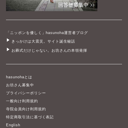
「ニッポンを優しく」hasunoha運営者ブログ
きっかけは大震災。サイト誕生秘話
お葬式だけじゃない。お坊さんの本領発揮
hasunohaとは
お坊さん募集中
プライバシーポリシー
一般向け利用規約
寺院会員向け利用規約
特定商取引法に基づく表記
English