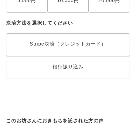
5,000円
10,000円
20,000円
決済方法を選択してください
Stripe決済（クレジットカード）
銀行振り込み
このお坊さんにおきもちを託された方の声