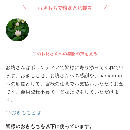
おきもちで感謝と応援を
このお坊さんへの感謝の声を見る
お坊さんはボランティアで皆様に寄り添ってくれてい
ます。おきもちは、お坊さんへの感謝や、hasunoha
への応援として、皆様の任意でお支払いいただくお金
です。会員登録不要で、どなたでもしていただけま
す。
>>おきもちとは
皆様のおきもちを以下に使っています。