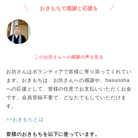
おきもちで感謝と応援を
このお坊さんへの感謝の声を見る
お坊さんはボランティアで皆様に寄り添ってくれてい
ます。おきもちは、お坊さんへの感謝や、hasunoha
への応援として、皆様の任意でお支払いいただくお金
です。会員登録不要で、どなたでもしていただけま
す。
>>おきもちとは
皆様のおきもちを以下に使っています。