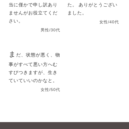
当に僅かで申し訳あり
た。 ありがとうござい
ませんがお役立てくだ
ました。
さい。
女性/40代
男性/30代
ま
だ、状態が悪く、物
事がすべて悪い方へむ
すびつきますが、生き
ていていいのかなと。
女性/50代