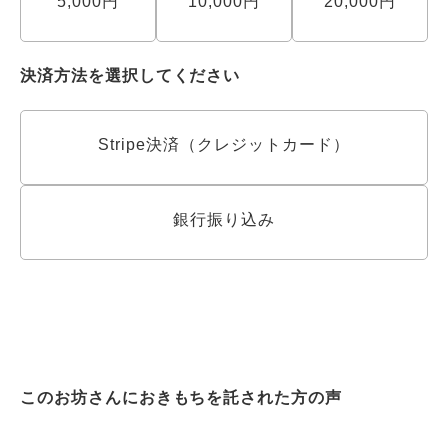
5,000円
10,000円
20,000円
決済方法を選択してください
Stripe決済（クレジットカード）
銀行振り込み
このお坊さんにおきもちを託された方の声