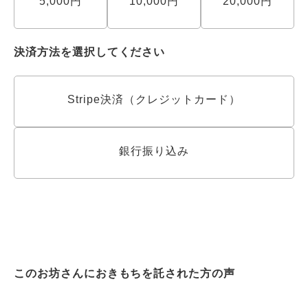
5,000円
10,000円
20,000円
決済方法を選択してください
Stripe決済（クレジットカード）
銀行振り込み
このお坊さんにおきもちを託された方の声