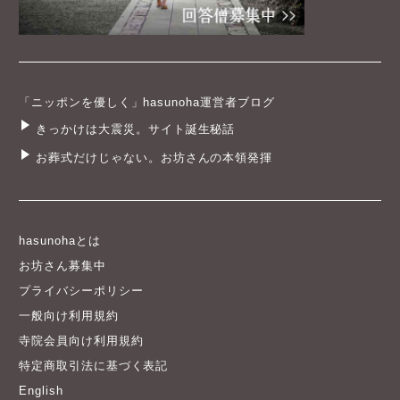
「ニッポンを優しく」hasunoha運営者ブログ
きっかけは大震災。サイト誕生秘話
お葬式だけじゃない。お坊さんの本領発揮
hasunohaとは
お坊さん募集中
プライバシーポリシー
一般向け利用規約
寺院会員向け利用規約
特定商取引法に基づく表記
English