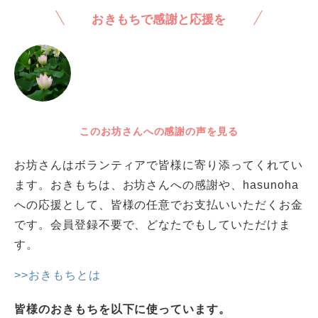
おきもちで感謝と応援を
このお坊さんへの感謝の声を見る
お坊さんはボランティアで皆様に寄り添ってくれてい
ます。おきもちは、お坊さんへの感謝や、hasunoha
への応援として、皆様の任意でお支払いいただくお金
です。会員登録不要で、どなたでもしていただけま
す。
>>おきもちとは
皆様のおきもちを以下に使っています。