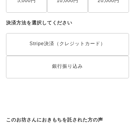
5,000円
10,000円
20,000円
決済方法を選択してください
Stripe決済（クレジットカード）
銀行振り込み
このお坊さんにおきもちを託された方の声