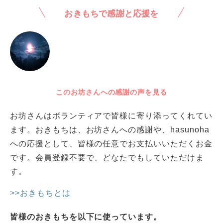
おきもちで感謝と応援を
このお坊さんへの感謝の声を見る
お坊さんはボランティアで皆様に寄り添ってくれてい
ます。おきもちは、お坊さんへの感謝や、hasunoha
への応援として、皆様の任意でお支払いいただくお金
です。会員登録不要で、どなたでもしていただけま
す。
>>おきもちとは
皆様のおきもちを以下に使っています。