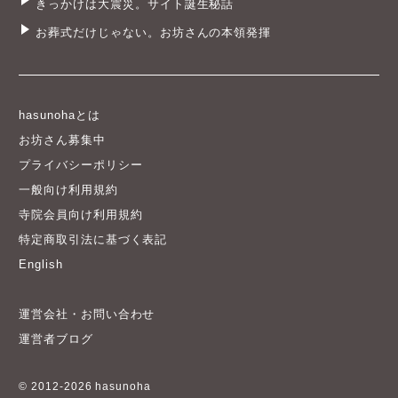
きっかけは大震災。サイト誕生秘話
お葬式だけじゃない。お坊さんの本領発揮
hasunohaとは
お坊さん募集中
プライバシーポリシー
一般向け利用規約
寺院会員向け利用規約
特定商取引法に基づく表記
English
運営会社・お問い合わせ
運営者ブログ
© 2012-2026 hasunoha