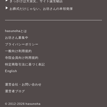
きっかけは大震災。サイト誕生秘話
お葬式だけじゃない。お坊さんの本領発揮
hasunohaとは
お坊さん募集中
プライバシーポリシー
一般向け利用規約
寺院会員向け利用規約
特定商取引法に基づく表記
English
運営会社・お問い合わせ
運営者ブログ
© 2012-2026 hasunoha