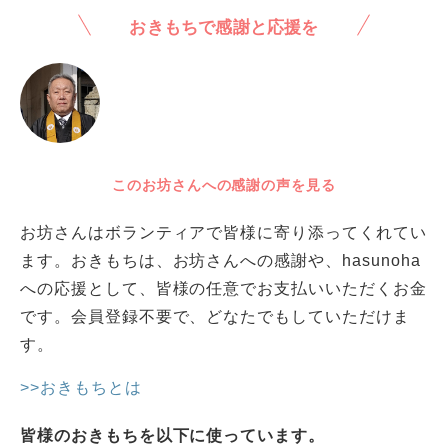
おきもちで感謝と応援を
このお坊さんへの感謝の声を見る
お坊さんはボランティアで皆様に寄り添ってくれてい
ます。おきもちは、お坊さんへの感謝や、hasunoha
への応援として、皆様の任意でお支払いいただくお金
です。会員登録不要で、どなたでもしていただけま
す。
>>おきもちとは
皆様のおきもちを以下に使っています。