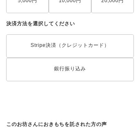
5,000円
10,000円
20,000円
決済方法を選択してください
Stripe決済（クレジットカード）
銀行振り込み
このお坊さんにおきもちを託された方の声