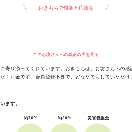
おきもちで感謝と応援を
このお坊さんへの感謝の声を見る
に寄り添ってくれています。おきもちは、お坊さんへの感謝や
ただくお金です。会員登録不要で、どなたでもしていただけ
ています。
約70%
約20%
災害義援金