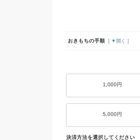
おきもちの手順
[ ▼開く ]
1,000円
5,000円
決済方法を選択してください