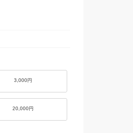
3,000円
20,000円