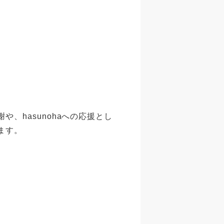
、hasunohaへの応援とし
ます。