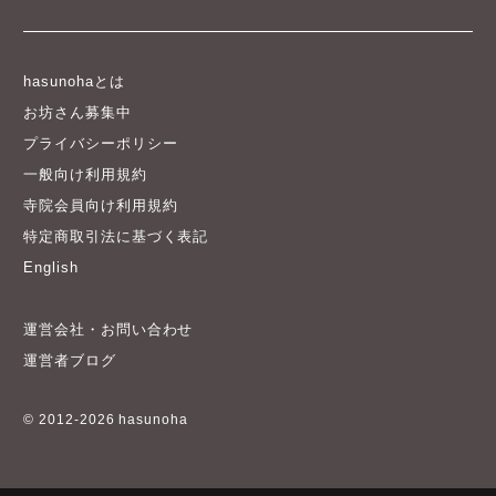
hasunohaとは
お坊さん募集中
プライバシーポリシー
一般向け利用規約
寺院会員向け利用規約
特定商取引法に基づく表記
English
運営会社・お問い合わせ
運営者ブログ
© 2012-2026 hasunoha