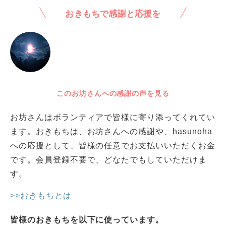
おきもちで感謝と応援を
このお坊さんへの感謝の声を見る
お坊さんはボランティアで皆様に寄り添ってくれてい
ます。おきもちは、お坊さんへの感謝や、hasunoha
への応援として、皆様の任意でお支払いいただくお金
です。会員登録不要で、どなたでもしていただけま
す。
>>おきもちとは
皆様のおきもちを以下に使っています。