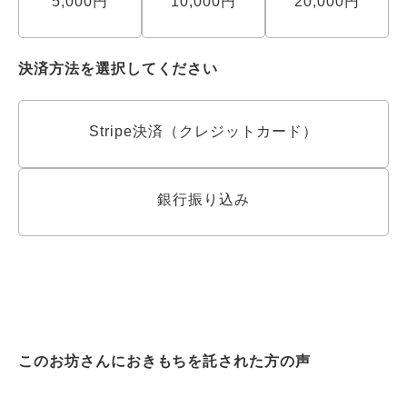
5,000円
10,000円
20,000円
決済方法を選択してください
Stripe決済（クレジットカード）
銀行振り込み
このお坊さんにおきもちを託された方の声