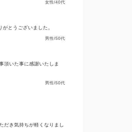
女性/40代
りがとうございました。
男性/50代
事頂いた事に感謝いたしま
男性/50代
ただき気持ちが軽くなりまし