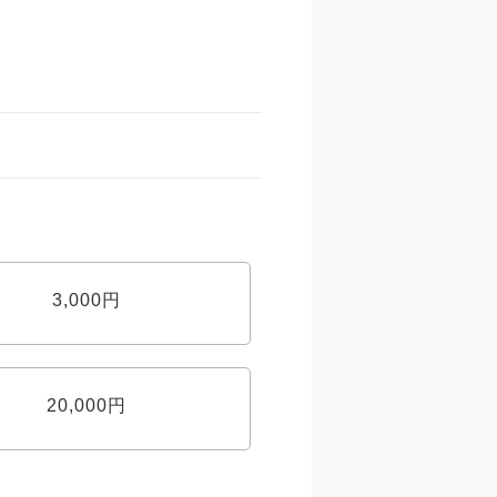
3,000円
20,000円