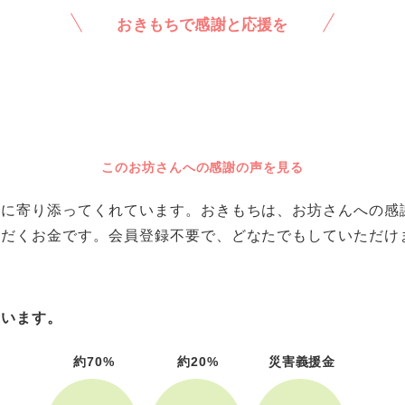
おきもちで感謝と応援を
このお坊さんへの感謝の声を見る
に寄り添ってくれています。おきもちは、お坊さんへの感謝や
ただくお金です。会員登録不要で、どなたでもしていただけ
ています。
約70%
約20%
災害義援金