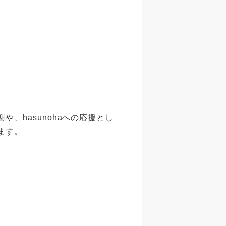
、hasunohaへの応援とし
ます。