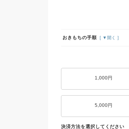
おきもちの手順
[ ▼開く ]
1,000円
5,000円
決済方法を選択してください