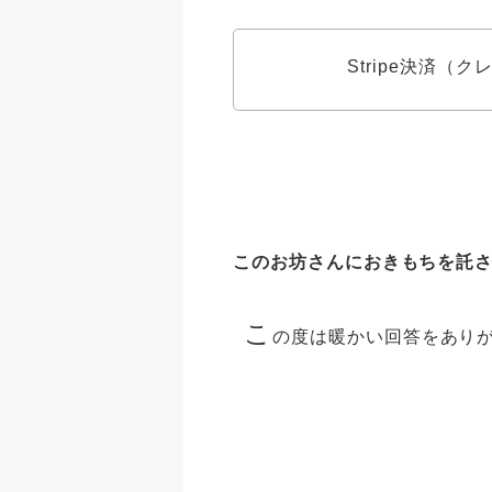
Stripe決済（
このお坊さんにおきもちを託
こ
の度は暖かい回答をあり