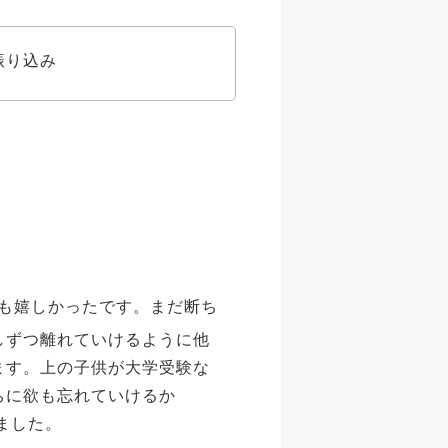
振り込み
も嬉しかったです。まだ断ち
しずつ離れていけるように他
ます。上の子供が大学受験な
ちに欲も忘れていけるか
ました。