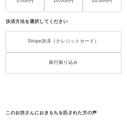
5,000円
10,000円
20,000円
決済方法を選択してください
Stripe決済（クレジットカード）
銀行振り込み
このお坊さんにおきもちを託された方の声