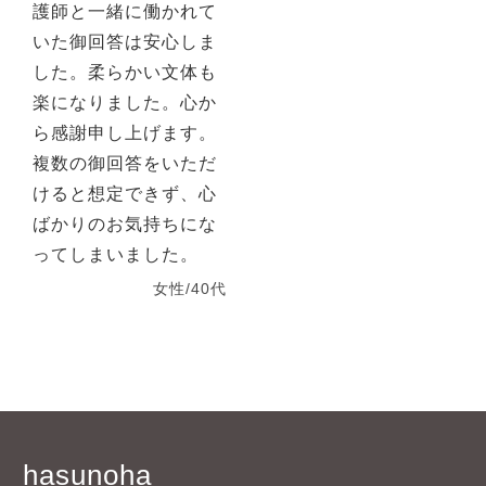
護師と一緒に働かれて
いた御回答は安心しま
した。柔らかい文体も
楽になりました。心か
ら感謝申し上げます。
複数の御回答をいただ
けると想定できず、心
ばかりのお気持ちにな
ってしまいました。
女性/40代
hasunoha