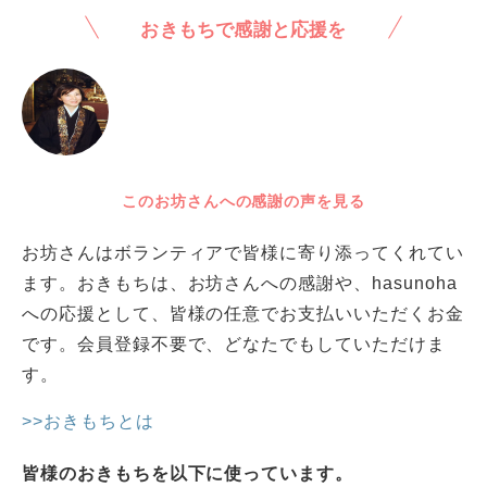
おきもちで感謝と応援を
このお坊さんへの感謝の声を見る
お坊さんはボランティアで皆様に寄り添ってくれてい
ます。おきもちは、お坊さんへの感謝や、hasunoha
への応援として、皆様の任意でお支払いいただくお金
です。会員登録不要で、どなたでもしていただけま
す。
>>おきもちとは
皆様のおきもちを以下に使っています。