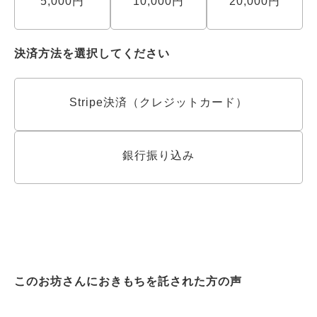
5,000円
10,000円
20,000円
決済方法を選択してください
Stripe決済（クレジットカード）
銀行振り込み
このお坊さんにおきもちを託された方の声