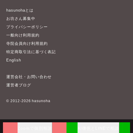
hasunohaとは
お坊さん募集中
プライバシーポリシー
一般向け利用規約
寺院会員向け利用規約
特定商取引法に基づく表記
English
運営会社・お問い合わせ
運営者ブログ
© 2012-2026 hasunoha
Zoomで個別相談
AI僧侶とLINEで相談