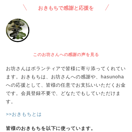
おきもちで感謝と応援を
このお坊さんへの感謝の声を見る
お坊さんはボランティアで皆様に寄り添ってくれてい
ます。おきもちは、お坊さんへの感謝や、hasunoha
への応援として、皆様の任意でお支払いいただくお金
です。会員登録不要で、どなたでもしていただけま
す。
>>おきもちとは
皆様のおきもちを以下に使っています。