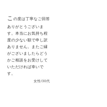
こ
の度は丁寧なご回答
ありがとうございま
す。本当にお気持ち程
度の少ない額で申し訳
ありません。またご縁
がございましたらどう
かご相談をお受けして
いただければ幸いで
す。
女性/30代