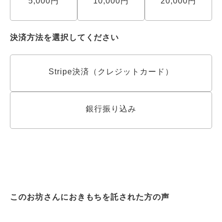
5,000円
10,000円
20,000円
決済方法を選択してください
Stripe決済（クレジットカード）
銀行振り込み
このお坊さんにおきもちを託された方の声