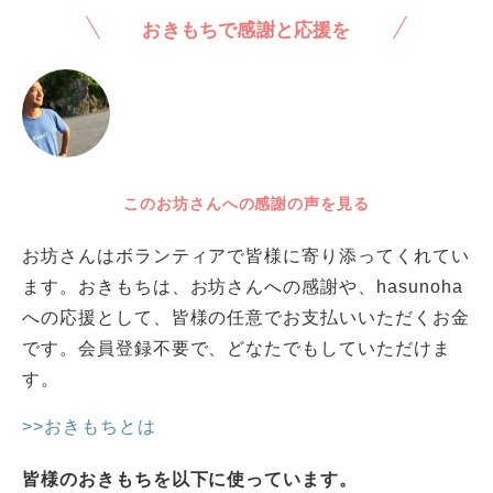
おきもちで感謝と応援を
このお坊さんへの感謝の声を見る
お坊さんはボランティアで皆様に寄り添ってくれてい
ます。おきもちは、お坊さんへの感謝や、hasunoha
への応援として、皆様の任意でお支払いいただくお金
です。会員登録不要で、どなたでもしていただけま
す。
>>おきもちとは
皆様のおきもちを以下に使っています。