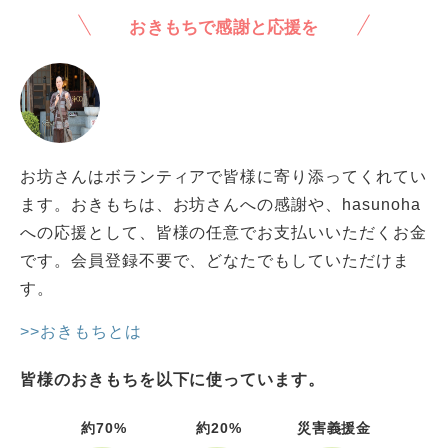
おきもちで感謝と応援を
お坊さんはボランティアで皆様に寄り添ってくれてい
ます。おきもちは、お坊さんへの感謝や、hasunoha
への応援として、皆様の任意でお支払いいただくお金
です。会員登録不要で、どなたでもしていただけま
す。
>>おきもちとは
皆様のおきもちを以下に使っています。
約70%
約20%
災害義援金