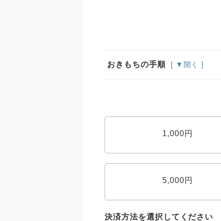
おきもちの手順
[ ▼開く ]
1,000円
5,000円
決済方法を選択してください