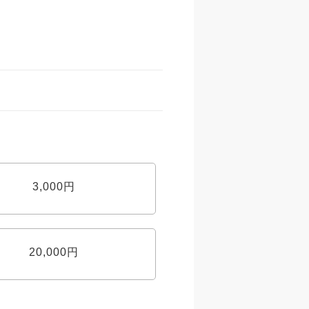
3,000円
20,000円