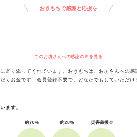
おきもちで感謝と応援を
このお坊さんへの感謝の声を見る
に寄り添ってくれています。おきもちは、お坊さんへの感謝や
ただくお金です。会員登録不要で、どなたでもしていただけ
ています。
約70%
約20%
災害義援金