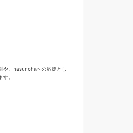
、hasunohaへの応援とし
ます。