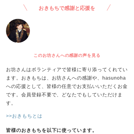
おきもちで感謝と応援を
このお坊さんへの感謝の声を見る
お坊さんはボランティアで皆様に寄り添ってくれてい
ます。おきもちは、お坊さんへの感謝や、hasunoha
への応援として、皆様の任意でお支払いいただくお金
です。会員登録不要で、どなたでもしていただけま
す。
>>おきもちとは
皆様のおきもちを以下に使っています。