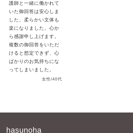
護師と一緒に働かれて
いた御回答は安心しま
した。柔らかい文体も
楽になりました。心か
ら感謝申し上げます。
複数の御回答をいただ
けると想定できず、心
ばかりのお気持ちにな
ってしまいました。
女性/40代
hasunoha