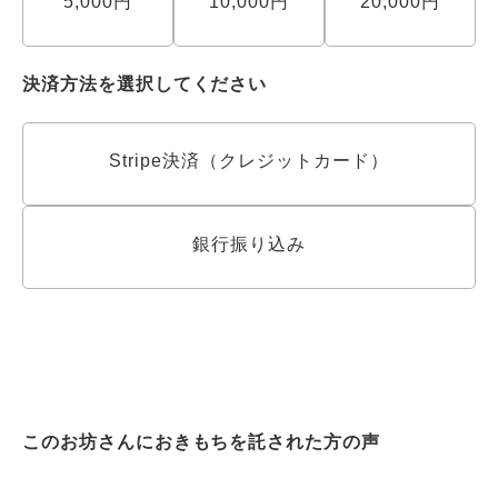
5,000円
10,000円
20,000円
決済方法を選択してください
Stripe決済（クレジットカード）
銀行振り込み
このお坊さんにおきもちを託された方の声