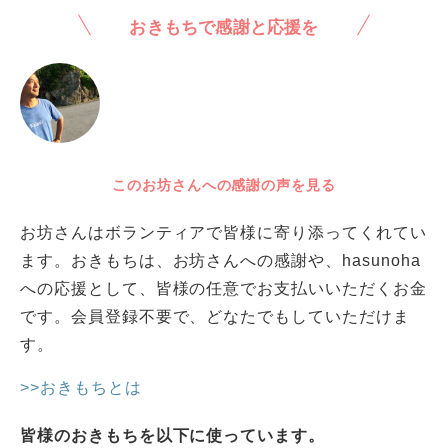
おきもちで感謝と応援を
このお坊さんへの感謝の声を見る
お坊さんはボランティアで皆様に寄り添ってくれてい
ます。おきもちは、お坊さんへの感謝や、hasunoha
への応援として、皆様の任意でお支払いいただくお金
です。会員登録不要で、どなたでもしていただけま
す。
>>おきもちとは
皆様のおきもちを以下に使っています。