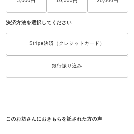
5,000円
10,000円
20,000円
決済方法を選択してください
Stripe決済（クレジットカード）
銀行振り込み
このお坊さんにおきもちを託された方の声