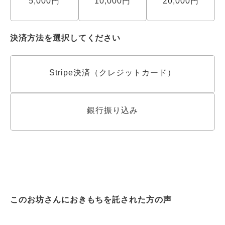
5,000円
10,000円
20,000円
決済方法を選択してください
Stripe決済（クレジットカード）
銀行振り込み
このお坊さんにおきもちを託された方の声