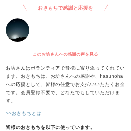
おきもちで感謝と応援を
このお坊さんへの感謝の声を見る
お坊さんはボランティアで皆様に寄り添ってくれてい
ます。おきもちは、お坊さんへの感謝や、hasunoha
への応援として、皆様の任意でお支払いいただくお金
です。会員登録不要で、どなたでもしていただけま
す。
>>おきもちとは
皆様のおきもちを以下に使っています。