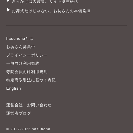
きっかけは大震災。サイト誕生秘話
お葬式だけじゃない。お坊さんの本領発揮
hasunohaとは
お坊さん募集中
プライバシーポリシー
一般向け利用規約
寺院会員向け利用規約
特定商取引法に基づく表記
English
運営会社・お問い合わせ
運営者ブログ
© 2012-2026 hasunoha