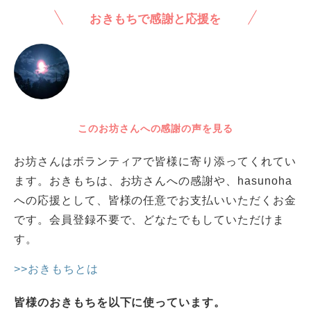
おきもちで感謝と応援を
このお坊さんへの感謝の声を見る
お坊さんはボランティアで皆様に寄り添ってくれてい
ます。おきもちは、お坊さんへの感謝や、hasunoha
への応援として、皆様の任意でお支払いいただくお金
です。会員登録不要で、どなたでもしていただけま
す。
>>おきもちとは
皆様のおきもちを以下に使っています。