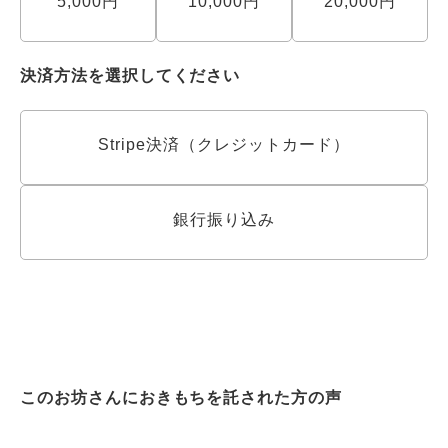
5,000円
10,000円
20,000円
決済方法を選択してください
Stripe決済（クレジットカード）
銀行振り込み
このお坊さんにおきもちを託された方の声