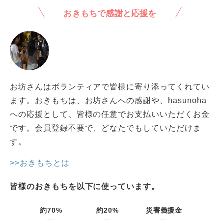
おきもちで感謝と応援を
お坊さんはボランティアで皆様に寄り添ってくれてい
ます。おきもちは、お坊さんへの感謝や、hasunoha
への応援として、皆様の任意でお支払いいただくお金
です。会員登録不要で、どなたでもしていただけま
す。
>>おきもちとは
皆様のおきもちを以下に使っています。
約70%
約20%
災害義援金