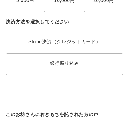
5,000円
10,000円
20,000円
決済方法を選択してください
Stripe決済（クレジットカード）
銀行振り込み
このお坊さんにおきもちを託された方の声