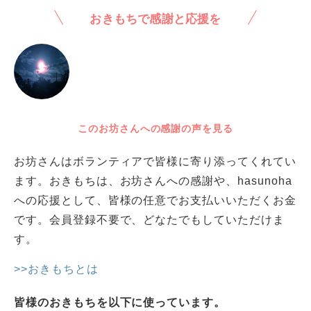
おきもちで感謝と応援を
このお坊さんへの感謝の声を見る
お坊さんはボランティアで皆様に寄り添ってくれてい
ます。おきもちは、お坊さんへの感謝や、hasunoha
への応援として、皆様の任意でお支払いいただくお金
です。会員登録不要で、どなたでもしていただけま
す。
>>おきもちとは
皆様のおきもちを以下に使っています。