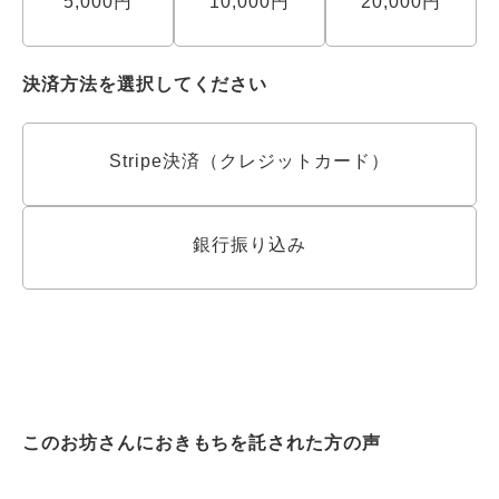
5,000円
10,000円
20,000円
決済方法を選択してください
Stripe決済（クレジットカード）
銀行振り込み
このお坊さんにおきもちを託された方の声