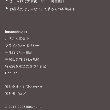
きっかけは大震災。サイト誕生秘話
お葬式だけじゃない。お坊さんの本領発揮
hasunohaとは
お坊さん募集中
プライバシーポリシー
一般向け利用規約
寺院会員向け利用規約
特定商取引法に基づく表記
English
運営会社・お問い合わせ
運営者ブログ
© 2012-2026 hasunoha