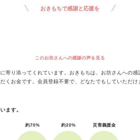
おきもちで感謝と応援を
このお坊さんへの感謝の声を見る
に寄り添ってくれています。おきもちは、お坊さんへの感謝や
ただくお金です。会員登録不要で、どなたでもしていただけ
ています。
約70%
約20%
災害義援金