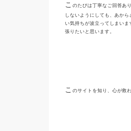
こ
のたびは丁寧なご回答あり
しないようにしても、あから
い気持ちが波立ってしまいま
張りたいと思います。
こ
のサイトを知り、心が救