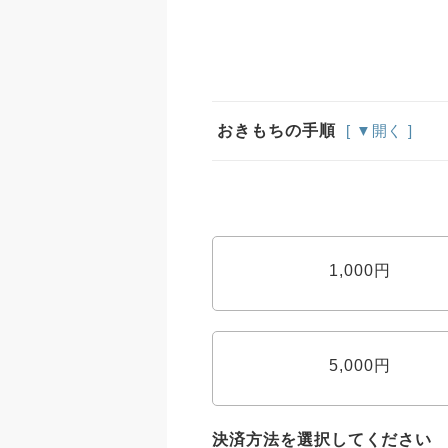
おきもちの手順
[ ▼開く ]
1,000円
5,000円
決済方法を選択してください