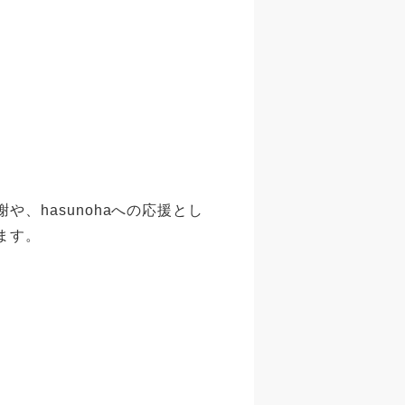
、hasunohaへの応援とし
ます。