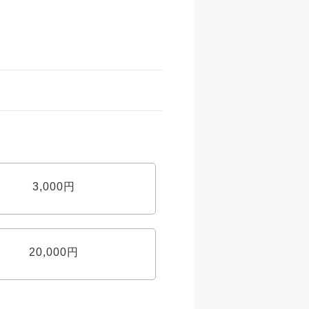
3,000円
20,000円