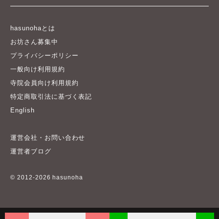
hasunohaとは
お坊さん募集中
プライバシーポリシー
一般向け利用規約
寺院会員向け利用規約
特定商取引法に基づく表記
English
運営会社・お問い合わせ
運営者ブログ
© 2012-2026 hasunoha