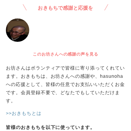
おきもちで感謝と応援を
このお坊さんへの感謝の声を見る
お坊さんはボランティアで皆様に寄り添ってくれてい
ます。おきもちは、お坊さんへの感謝や、hasunoha
への応援として、皆様の任意でお支払いいただくお金
です。会員登録不要で、どなたでもしていただけま
す。
>>おきもちとは
皆様のおきもちを以下に使っています。