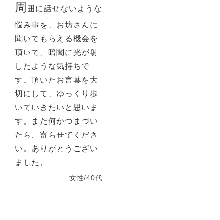
周
囲に話せないような
悩み事を、お坊さんに
聞いてもらえる機会を
頂いて、暗闇に光が射
したような気持ちで
す。頂いたお言葉を大
切にして、ゆっくり歩
いていきたいと思いま
す。また何かつまづい
たら、寄らせてくださ
い。ありがとうござい
ました。
女性/40代