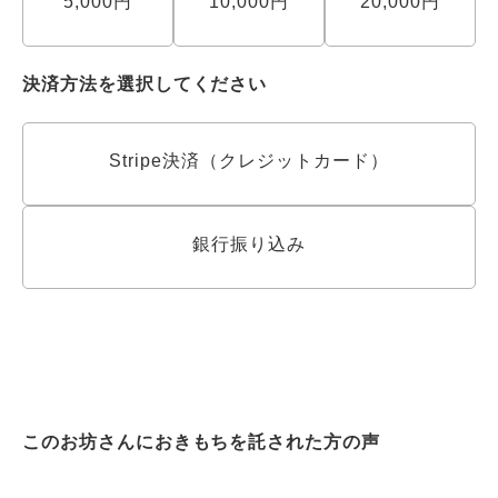
5,000円
10,000円
20,000円
決済方法を選択してください
Stripe決済（クレジットカード）
銀行振り込み
このお坊さんにおきもちを託された方の声