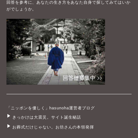
回答を参考に、あなたの生き方をあなた自身で探してみてはいか
がでしょうか。
「ニッポンを優しく」hasunoha運営者ブログ
きっかけは大震災。サイト誕生秘話
お葬式だけじゃない。お坊さんの本領発揮