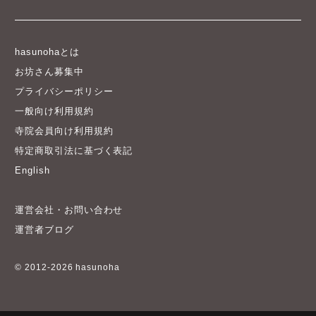
hasunohaとは
お坊さん募集中
プライバシーポリシー
一般向け利用規約
寺院会員向け利用規約
特定商取引法に基づく表記
English
運営会社・お問い合わせ
運営者ブログ
© 2012-2026 hasunoha