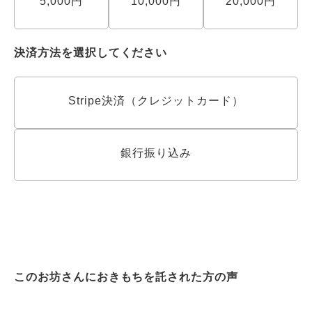
5,000円
10,000円
20,000円
決済方法を選択してください
Stripe決済（クレジットカード）
銀行振り込み
このお坊さんにおきもちを託された方の声