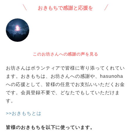
おきもちで感謝と応援を
このお坊さんへの感謝の声を見る
お坊さんはボランティアで皆様に寄り添ってくれてい
ます。おきもちは、お坊さんへの感謝や、hasunoha
への応援として、皆様の任意でお支払いいただくお金
です。会員登録不要で、どなたでもしていただけま
す。
>>おきもちとは
皆様のおきもちを以下に使っています。