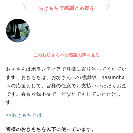
おきもちで感謝と応援を
このお坊さんへの感謝の声を見る
お坊さんはボランティアで皆様に寄り添ってくれてい
ます。おきもちは、お坊さんへの感謝や、hasunoha
への応援として、皆様の任意でお支払いいただくお金
です。会員登録不要で、どなたでもしていただけま
す。
>>おきもちとは
皆様のおきもちを以下に使っています。