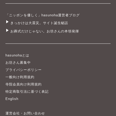
「ニッポンを優しく」hasunoha運営者ブログ
きっかけは大震災。サイト誕生秘話
お葬式だけじゃない。お坊さんの本領発揮
hasunohaとは
お坊さん募集中
プライバシーポリシー
一般向け利用規約
寺院会員向け利用規約
特定商取引法に基づく表記
English
運営会社・お問い合わせ