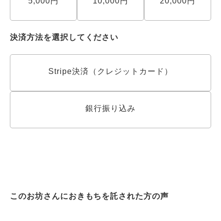
5,000円
10,000円
20,000円
決済方法を選択してください
Stripe決済（クレジットカード）
銀行振り込み
このお坊さんにおきもちを託された方の声