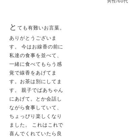
男性/60代
と
ても有難いお言葉。
ありがとうございま
す。 今はお線香の前に
私達の食事を並べて、
一緒に食べてもらう感
覚で線香をあげてま
す。お茶は別にしてま
す。 親子でばあちゃん
にあげて。とか会話し
ながら食事していて、
ちょっぴり楽しくなり
ました。 これはこれで
喜んでくれていたら良