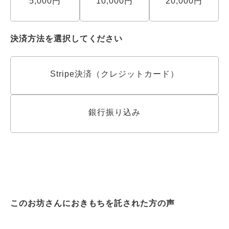
5,000円
10,000円
20,000円
決済方法を選択してください
Stripe決済（クレジットカード）
銀行振り込み
このお坊さんにおきもちを託された方の声