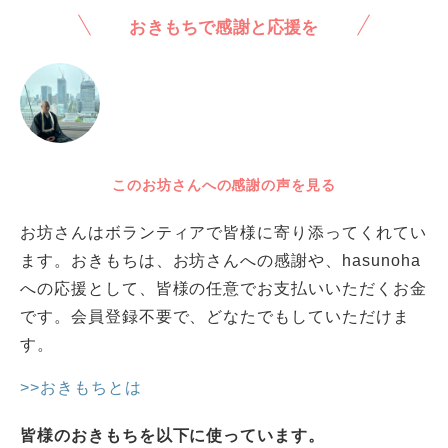
おきもちで感謝と応援を
このお坊さんへの感謝の声を見る
お坊さんはボランティアで皆様に寄り添ってくれてい
ます。おきもちは、お坊さんへの感謝や、hasunoha
への応援として、皆様の任意でお支払いいただくお金
です。会員登録不要で、どなたでもしていただけま
す。
>>おきもちとは
皆様のおきもちを以下に使っています。