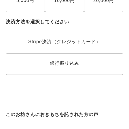
5,000円
10,000円
20,000円
決済方法を選択してください
Stripe決済（クレジットカード）
銀行振り込み
このお坊さんにおきもちを託された方の声