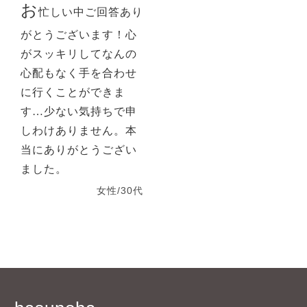
お
忙しい中ご回答あり
がとうございます！心
がスッキリしてなんの
心配もなく手を合わせ
に行くことができま
す…少ない気持ちで申
しわけありません。本
当にありがとうござい
ました。
女性/30代