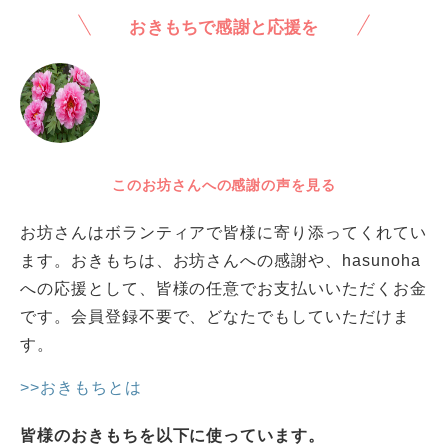
おきもちで感謝と応援を
このお坊さんへの感謝の声を見る
お坊さんはボランティアで皆様に寄り添ってくれてい
ます。おきもちは、お坊さんへの感謝や、hasunoha
への応援として、皆様の任意でお支払いいただくお金
です。会員登録不要で、どなたでもしていただけま
す。
>>おきもちとは
皆様のおきもちを以下に使っています。