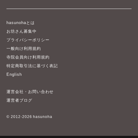
hasunohaとは
お坊さん募集中
プライバシーポリシー
一般向け利用規約
寺院会員向け利用規約
特定商取引法に基づく表記
English
運営会社・お問い合わせ
運営者ブログ
© 2012-2026 hasunoha