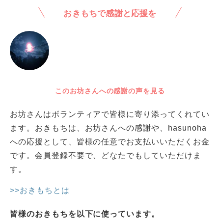
おきもちで感謝と応援を
このお坊さんへの感謝の声を見る
お坊さんはボランティアで皆様に寄り添ってくれてい
ます。おきもちは、お坊さんへの感謝や、hasunoha
への応援として、皆様の任意でお支払いいただくお金
です。会員登録不要で、どなたでもしていただけま
す。
>>おきもちとは
皆様のおきもちを以下に使っています。