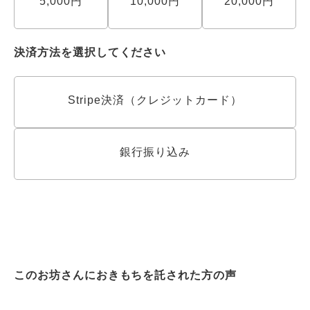
5,000円
10,000円
20,000円
決済方法を選択してください
Stripe決済（クレジットカード）
銀行振り込み
このお坊さんにおきもちを託された方の声