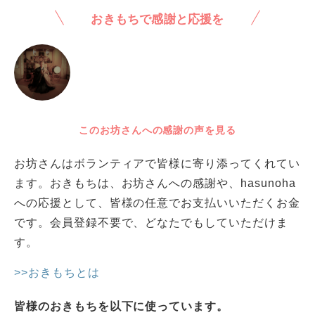
おきもちで感謝と応援を
このお坊さんへの感謝の声を見る
お坊さんはボランティアで皆様に寄り添ってくれてい
ます。おきもちは、お坊さんへの感謝や、hasunoha
への応援として、皆様の任意でお支払いいただくお金
です。会員登録不要で、どなたでもしていただけま
す。
>>おきもちとは
皆様のおきもちを以下に使っています。