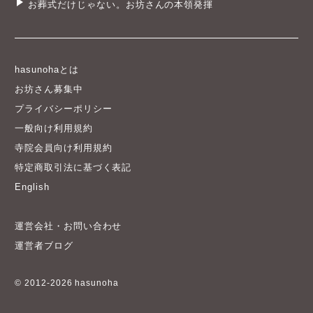
お葬式だけじゃない。お坊さんの本領発揮
hasunohaとは
お坊さん募集中
プライバシーポリシー
一般向け利用規約
寺院会員向け利用規約
特定商取引法に基づく表記
English
運営会社・お問い合わせ
運営者ブログ
© 2012-2026 hasunoha