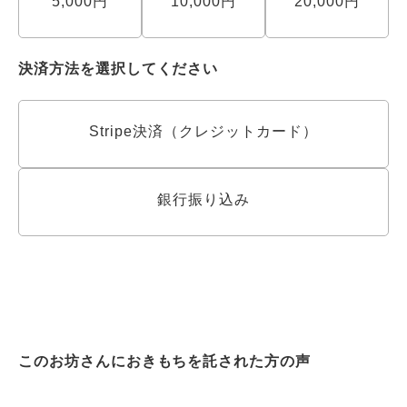
5,000円
10,000円
20,000円
決済方法を選択してください
Stripe決済（クレジットカード）
銀行振り込み
このお坊さんにおきもちを託された方の声