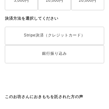
5,000円
10,000円
20,000円
決済方法を選択してください
Stripe決済（クレジットカード）
銀行振り込み
このお坊さんにおきもちを託された方の声