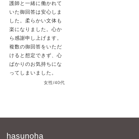
護師と一緒に働かれて
いた御回答は安心しま
した。柔らかい文体も
楽になりました。心か
ら感謝申し上げます。
複数の御回答をいただ
けると想定できず、心
ばかりのお気持ちにな
ってしまいました。
女性/40代
hasunoha