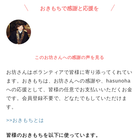
おきもちで感謝と応援を
このお坊さんへの感謝の声を見る
お坊さんはボランティアで皆様に寄り添ってくれてい
ます。おきもちは、お坊さんへの感謝や、hasunoha
への応援として、皆様の任意でお支払いいただくお金
です。会員登録不要で、どなたでもしていただけま
す。
>>おきもちとは
皆様のおきもちを以下に使っています。