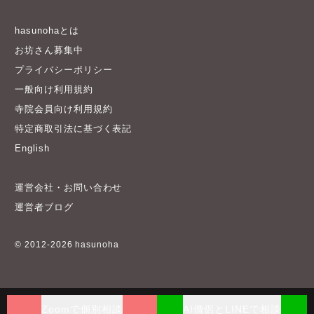
hasunohaとは
お坊さん募集中
プライバシーポリシー
一般向け利用規約
寺院会員向け利用規約
特定商取引法に基づく表記
English
運営会社・お問い合わせ
運営者ブログ
© 2012-2026 hasunoha
Zoomで個別相談
AI僧侶とLINEで相談