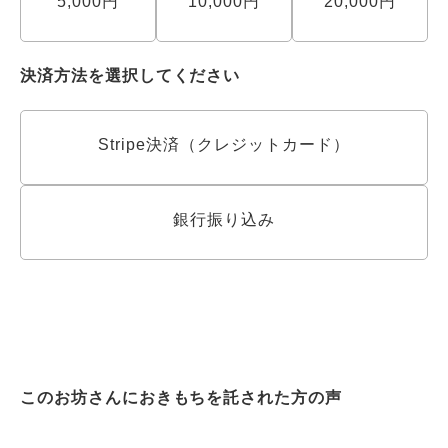
5,000円
10,000円
20,000円
決済方法を選択してください
Stripe決済（クレジットカード）
銀行振り込み
このお坊さんにおきもちを託された方の声