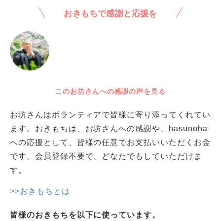
おきもちで感謝と応援を
このお坊さんへの感謝の声を見る
お坊さんはボランティアで皆様に寄り添ってくれてい
ます。おきもちは、お坊さんへの感謝や、hasunoha
への応援として、皆様の任意でお支払いいただくお金
です。会員登録不要で、どなたでもしていただけま
す。
>>おきもちとは
皆様のおきもちを以下に使っています。