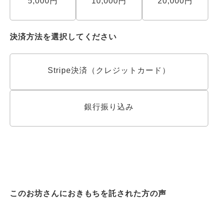
5,000円
10,000円
20,000円
決済方法を選択してください
Stripe決済（クレジットカード）
銀行振り込み
このお坊さんにおきもちを託された方の声