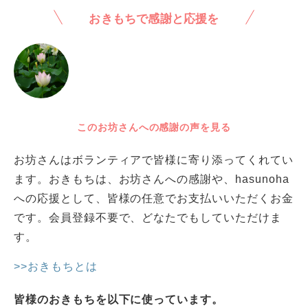
おきもちで感謝と応援を
このお坊さんへの感謝の声を見る
お坊さんはボランティアで皆様に寄り添ってくれてい
ます。おきもちは、お坊さんへの感謝や、hasunoha
への応援として、皆様の任意でお支払いいただくお金
です。会員登録不要で、どなたでもしていただけま
す。
>>おきもちとは
皆様のおきもちを以下に使っています。