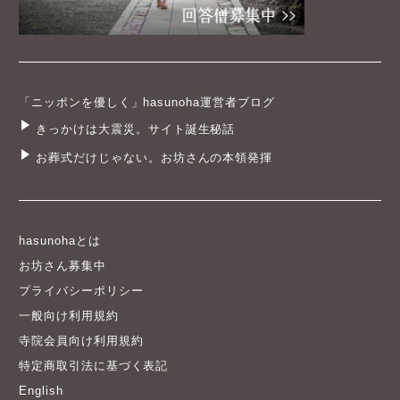
「ニッポンを優しく」hasunoha運営者ブログ
きっかけは大震災。サイト誕生秘話
お葬式だけじゃない。お坊さんの本領発揮
hasunohaとは
お坊さん募集中
プライバシーポリシー
一般向け利用規約
寺院会員向け利用規約
特定商取引法に基づく表記
English