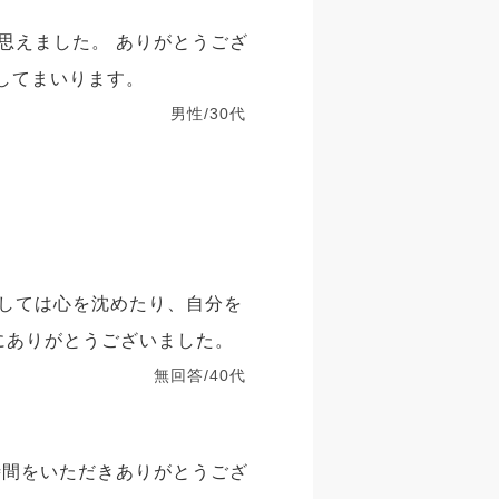
思えました。 ありがとうござ
してまいります。
男性/30代
しては心を沈めたり、自分を
にありがとうございました。
無回答/40代
時間をいただきありがとうござ