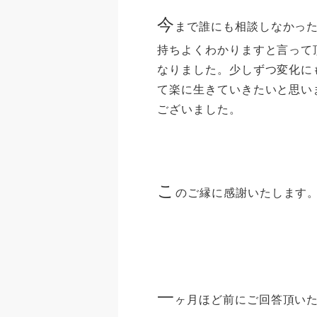
今
まで誰にも相談しなかっ
持ちよくわかりますと言って
なりました。少しずつ変化に
て楽に生きていきたいと思い
ございました。
こ
のご縁に感謝いたします
一
ヶ月ほど前にご回答頂いた