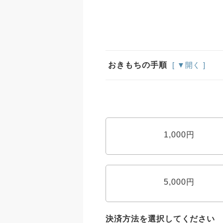
おきもちの手順
[ ▼開く ]
1,000円
5,000円
決済方法を選択してください