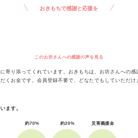
おきもちで感謝と応援を
このお坊さんへの感謝の声を見る
に寄り添ってくれています。おきもちは、お坊さんへの感謝や
ただくお金です。会員登録不要で、どなたでもしていただけ
ています。
約70%
約20%
災害義援金