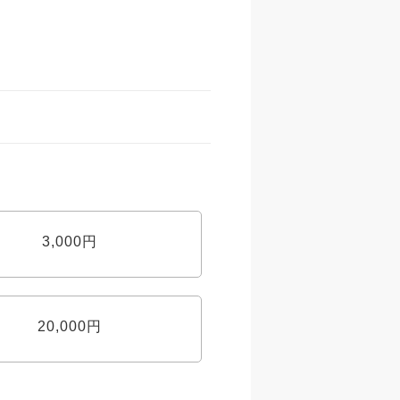
3,000円
20,000円