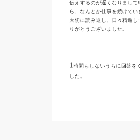
伝えするのが遅くなりまして
ら、なんとか仕事を続けてい
大切に読み返し、日々精進し
りがとうございました。
1
時間もしないうちに回答を
した。