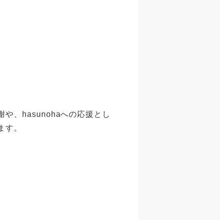
、hasunohaへの応援とし
ます。