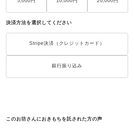
5,000円
10,000円
20,000円
決済方法を選択してください
Stripe決済（クレジットカード）
銀行振り込み
このお坊さんにおきもちを託された方の声