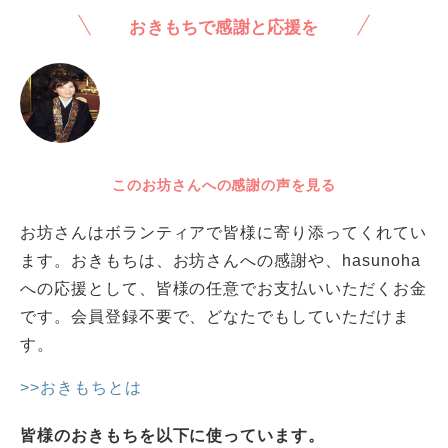
おきもちで感謝と応援を
このお坊さんへの感謝の声を見る
お坊さんはボランティアで皆様に寄り添ってくれてい
ます。おきもちは、お坊さんへの感謝や、hasunoha
への応援として、皆様の任意でお支払いいただくお金
です。会員登録不要で、どなたでもしていただけま
す。
>>おきもちとは
皆様のおきもちを以下に使っています。