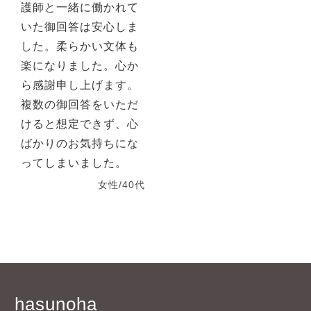
護師と一緒に働かれて
いた御回答は安心しま
した。柔らかい文体も
楽になりました。心か
ら感謝申し上げます。
複数の御回答をいただ
けると想定できず、心
ばかりのお気持ちにな
ってしまいました。
女性/40代
hasunoha