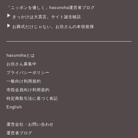
「ニッポンを優しく」hasunoha運営者ブログ
きっかけは大震災。サイト誕生秘話
お葬式だけじゃない。お坊さんの本領発揮
hasunohaとは
お坊さん募集中
プライバシーポリシー
一般向け利用規約
寺院会員向け利用規約
特定商取引法に基づく表記
English
運営会社・お問い合わせ
運営者ブログ