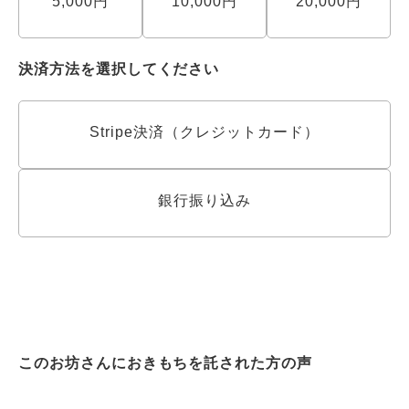
5,000円
10,000円
20,000円
決済方法を選択してください
Stripe決済（クレジットカード）
銀行振り込み
このお坊さんにおきもちを託された方の声