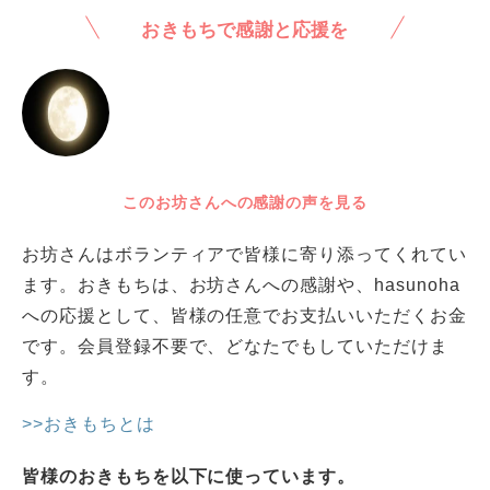
おきもちで感謝と応援を
このお坊さんへの感謝の声を見る
お坊さんはボランティアで皆様に寄り添ってくれてい
ます。おきもちは、お坊さんへの感謝や、hasunoha
への応援として、皆様の任意でお支払いいただくお金
です。会員登録不要で、どなたでもしていただけま
す。
>>おきもちとは
皆様のおきもちを以下に使っています。