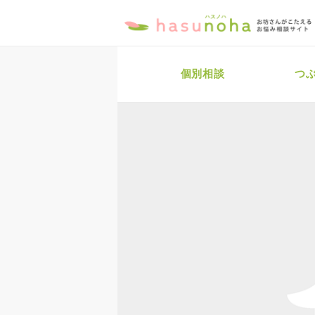
個別相談
つ