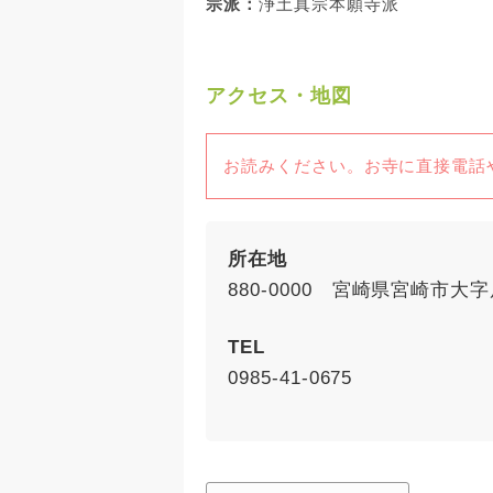
宗派：
浄土真宗本願寺派
アクセス・地図
お読みください。お寺に直接電話
所在地
880-0000 宮崎県宮崎市大字
TEL
0985-41-0675