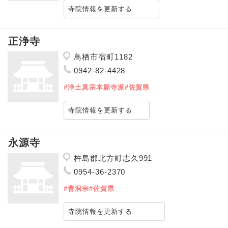
寺院情報を更新する
正浄寺
鳥栖市宿町1182
0942-82-4428
#浄土真宗本願寺派
#佐賀県
寺院情報を更新する
永源寺
杵島郡北方町志久991
0954-36-2370
#曹洞宗
#佐賀県
寺院情報を更新する