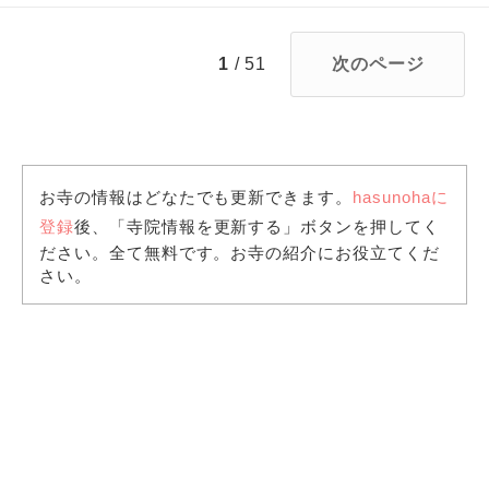
1
/ 51
次のページ
お寺の情報はどなたでも更新できます。
hasunohaに
登録
後、「寺院情報を更新する」ボタンを押してく
ださい。全て無料です。お寺の紹介にお役立てくだ
さい。