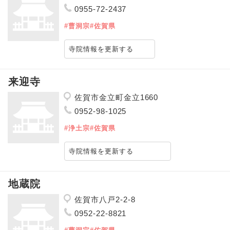
0955-72-2437
#曹洞宗
#佐賀県
寺院情報を更新する
来迎寺
佐賀市金立町金立1660
0952-98-1025
#浄土宗
#佐賀県
寺院情報を更新する
地蔵院
佐賀市八戸2-2-8
0952-22-8821