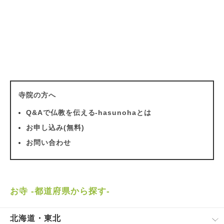
寺院の方へ
Q&Aで仏教を伝える-hasunohaとは
お申し込み(無料)
お問い合わせ
お寺 -都道府県から探す-
北海道・東北