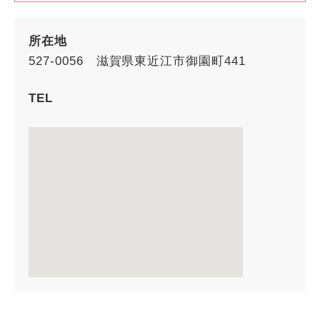
所在地
527-0056 滋賀県東近江市御園町441
TEL