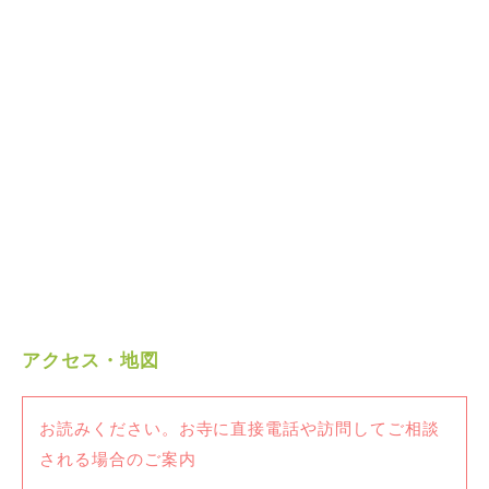
アクセス・地図
お読みください。お寺に直接電話や訪問してご相談
される場合のご案内