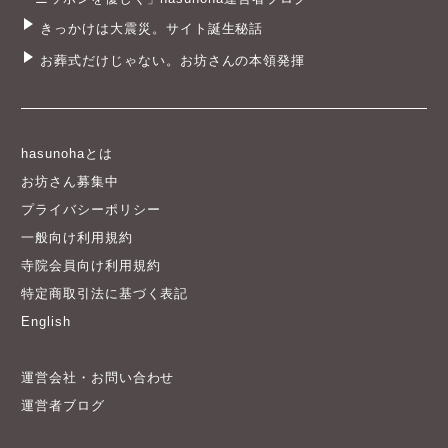
きっかけは大震災。サイト誕生秘話
お葬式だけじゃない。お坊さんの本領発揮
hasunohaとは
お坊さん募集中
プライバシーポリシー
一般向け利用規約
寺院会員向け利用規約
特定商取引法に基づく表記
English
運営会社・お問い合わせ
運営者ブログ