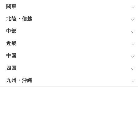
関東
北陸・信越
中部
近畿
中国
四国
九州・沖縄