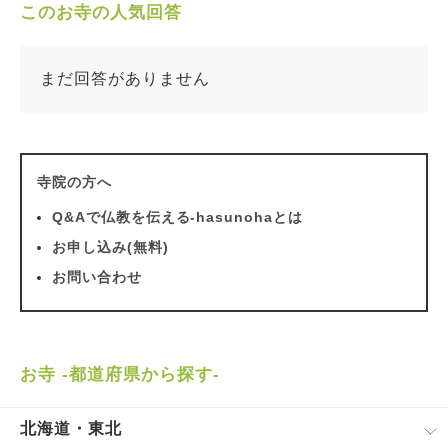
このお寺の人気回答
まだ回答がありません
寺院の方へ
Q&Aで仏教を伝える-hasunohaとは
お申し込み(無料)
お問い合わせ
お寺 -都道府県から探す-
北海道・東北