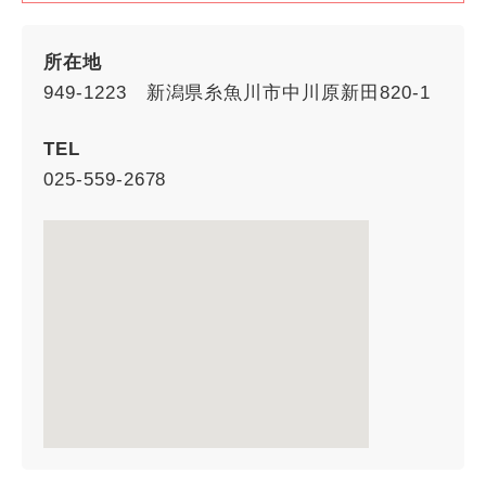
所在地
949-1223 新潟県糸魚川市中川原新田820-1
TEL
025-559-2678