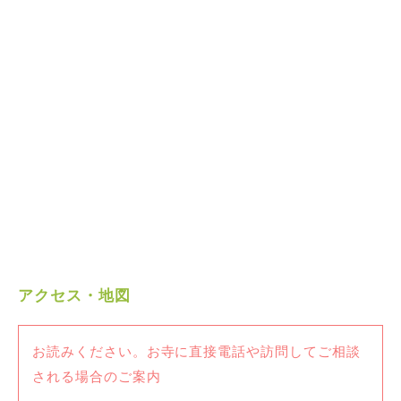
アクセス・地図
お読みください。お寺に直接電話や訪問してご相談
される場合のご案内