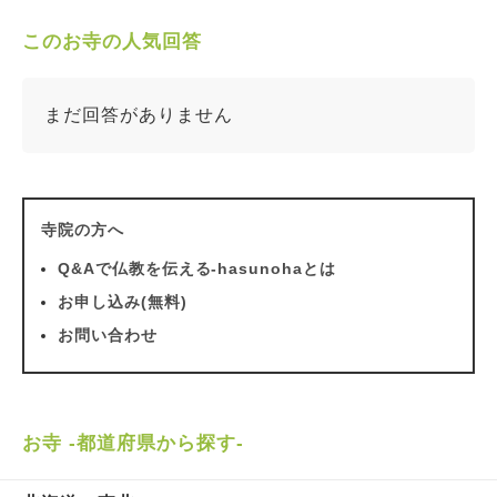
このお寺の人気回答
まだ回答がありません
寺院の方へ
Q&Aで仏教を伝える-hasunohaとは
お申し込み(無料)
お問い合わせ
お寺 -都道府県から探す-