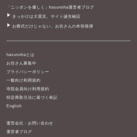
「ニッポンを優しく」hasunoha運営者ブログ
きっかけは大震災。サイト誕生秘話
お葬式だけじゃない。お坊さんの本領発揮
hasunohaとは
お坊さん募集中
プライバシーポリシー
一般向け利用規約
寺院会員向け利用規約
特定商取引法に基づく表記
English
運営会社・お問い合わせ
運営者ブログ