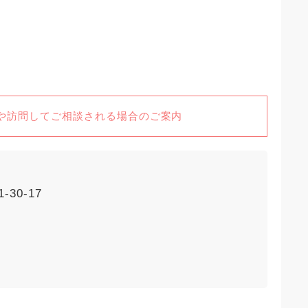
や訪問してご相談される場合のご案内
30-17