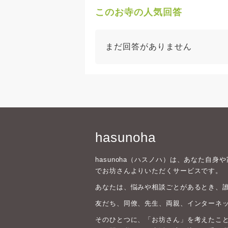
このお寺の人気回答
まだ回答がありません
hasunoha
hasunoha（ハスノハ）は、あなた自
でお坊さんよりいただくサービスです。
あなたは、悩みや相談ごとがあるとき、
友だち、同僚、先生、両親、インターネ
そのひとつに、「お坊さん」を考えたこと