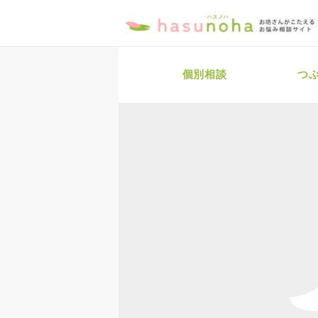
個別相談
つ