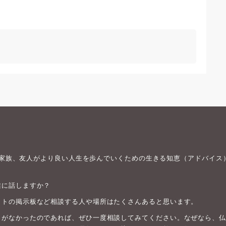
身や家族、友人がより良い人生を歩んでいくための生きる知恵（アドバイス
誰に話しますか？
ットの掲示板など相談する人や場所はたくさんあると思います。
がなかったのであれば、ぜひ一度相談してみてください。なぜなら、仏教は