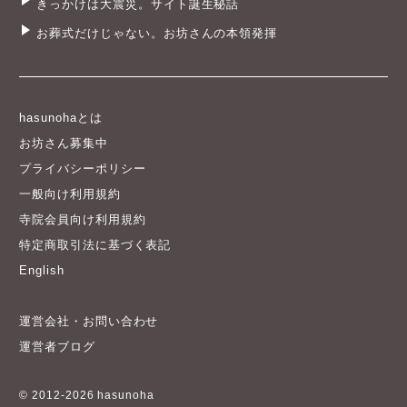
きっかけは大震災。サイト誕生秘話
お葬式だけじゃない。お坊さんの本領発揮
hasunohaとは
お坊さん募集中
プライバシーポリシー
一般向け利用規約
寺院会員向け利用規約
特定商取引法に基づく表記
English
運営会社・お問い合わせ
運営者ブログ
© 2012-2026 hasunoha