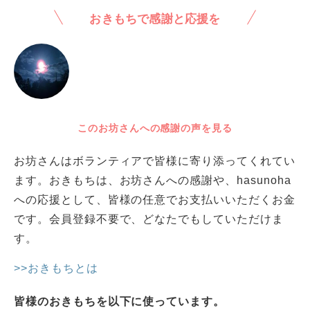
おきもちで感謝と応援を
このお坊さんへの感謝の声を見る
お坊さんはボランティアで皆様に寄り添ってくれてい
ます。おきもちは、お坊さんへの感謝や、hasunoha
への応援として、皆様の任意でお支払いいただくお金
です。会員登録不要で、どなたでもしていただけま
す。
>>おきもちとは
皆様のおきもちを以下に使っています。