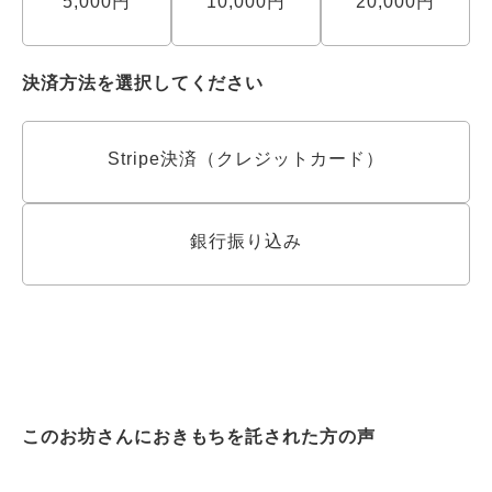
5,000円
10,000円
20,000円
決済方法を選択してください
Stripe決済（クレジットカード）
銀行振り込み
このお坊さんにおきもちを託された方の声