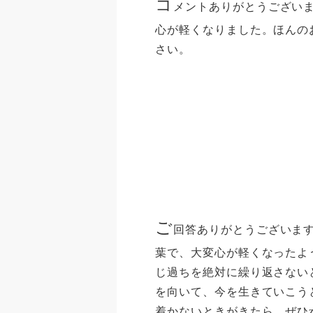
コ
メントありがとうござい
心が軽くなりました。ほんの
さい。
ご
回答ありがとうございます
葉で、大変心が軽くなったよ
じ過ちを絶対に繰り返さない
を向いて、今を生きていこう
着かないときがきたら、ぜひz