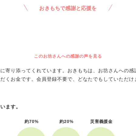
おきもちで感謝と応援を
このお坊さんへの感謝の声を見る
に寄り添ってくれています。おきもちは、お坊さんへの感謝や
ただくお金です。会員登録不要で、どなたでもしていただけ
ています。
約70%
約20%
災害義援金