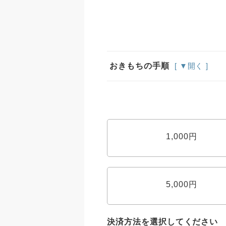
おきもちの手順
[ ▼開く ]
1,000円
5,000円
決済方法を選択してください