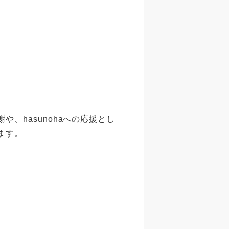
、hasunohaへの応援とし
ます。