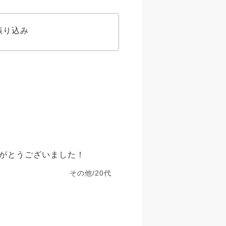
振り込み
がとうございました！
その他/20代