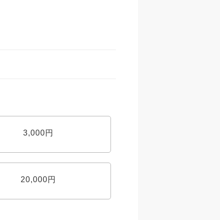
3,000円
20,000円