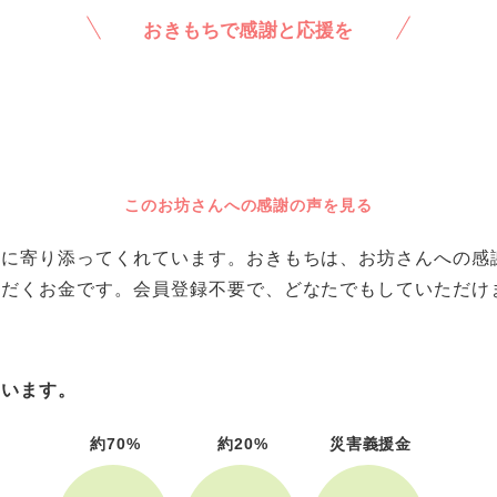
おきもちで感謝と応援を
このお坊さんへの感謝の声を見る
に寄り添ってくれています。おきもちは、お坊さんへの感謝や
ただくお金です。会員登録不要で、どなたでもしていただけ
ています。
約70%
約20%
災害義援金