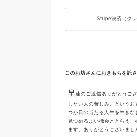
Stripe決済（
このお坊さんにおきもちを託
早
速のご返信ありがとうご
したい人の苦しみ、というお
つか日の当たる人生を生きな
見つめるよい機会ととらえ、
ます。ありがとうございまし