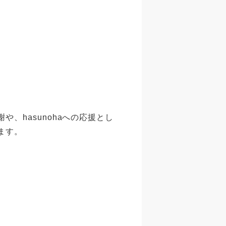
、hasunohaへの応援とし
ます。