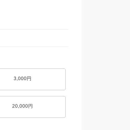
3,000円
20,000円