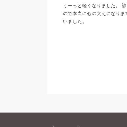
うーっと軽くなりました。 
ので本当に心の支えになりま
いました。