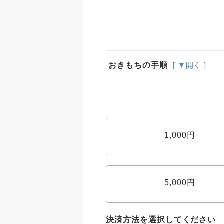
おきもちの手順
[ ▼開く ]
1,000円
5,000円
決済方法を選択してください