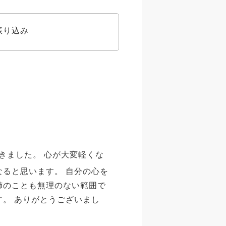
振り込み
きました。 心が大変軽くな
なると思います。 自分の心を
姉のことも無理のない範囲で
す。 ありがとうございまし