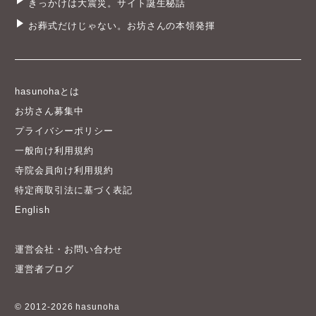
きっかけは大震災。サイト誕生秘話
お葬式だけじゃない。お坊さんの本領発揮
hasunohaとは
お坊さん募集中
プライバシーポリシー
一般向け利用規約
寺院会員向け利用規約
特定商取引法に基づく表記
English
運営会社・お問い合わせ
運営者ブログ
© 2012-2026 hasunoha