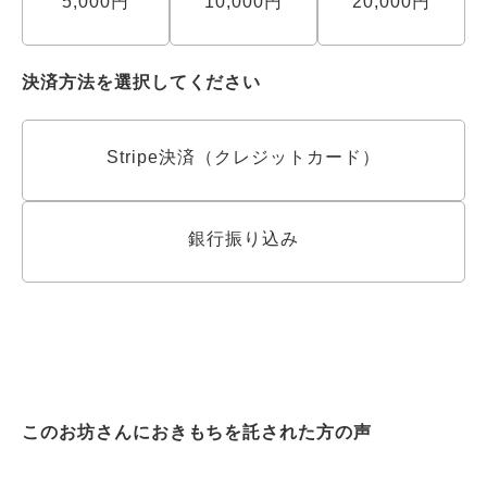
5,000円
10,000円
20,000円
決済方法を選択してください
Stripe決済（クレジットカード）
銀行振り込み
このお坊さんにおきもちを託された方の声