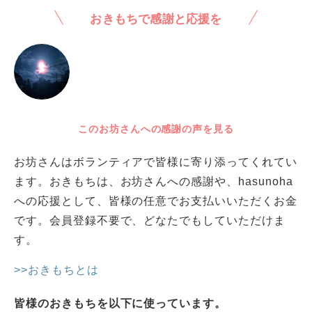
おきもちで感謝と応援を
このお坊さんへの感謝の声を見る
お坊さんはボランティアで皆様に寄り添ってくれてい
ます。おきもちは、お坊さんへの感謝や、hasunoha
への応援として、皆様の任意でお支払いいただくお金
です。会員登録不要で、どなたでもしていただけま
す。
>>おきもちとは
皆様のおきもちを以下に使っています。