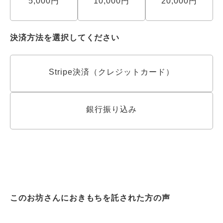
5,000円
10,000円
20,000円
決済方法を選択してください
Stripe決済（クレジットカード）
銀行振り込み
このお坊さんにおきもちを託された方の声