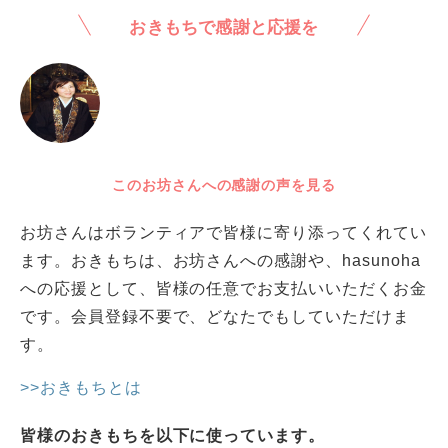
おきもちで感謝と応援を
このお坊さんへの感謝の声を見る
お坊さんはボランティアで皆様に寄り添ってくれてい
ます。おきもちは、お坊さんへの感謝や、hasunoha
への応援として、皆様の任意でお支払いいただくお金
です。会員登録不要で、どなたでもしていただけま
す。
>>おきもちとは
皆様のおきもちを以下に使っています。