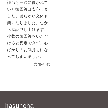
護師と一緒に働かれて
いた御回答は安心しま
した。柔らかい文体も
楽になりました。心か
ら感謝申し上げます。
複数の御回答をいただ
けると想定できず、心
ばかりのお気持ちにな
ってしまいました。
女性/40代
hasunoha